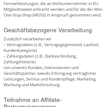
Fernsehleistungen, die an Nichtunternehmer in EU-
Mitgliedstaaten erbracht werden und für die der Mini-
One-Stop-Shop (MOSS) in Anspruch genommen wird.
Geschäftsbezogene Verarbeitung
Zusätzlich verarbeiten wir
– Vertragsdaten (z.B., Vertragsgegenstand, Laufzeit,
Kundenkategorie).
– Zahlungsdaten (z.B., Bankverbindung,
Zahlungshistorie)
von unseren Kunden, Interessenten und
Geschäftspartner zwecks Erbringung vertraglicher
Leistungen, Service und Kundenpflege, Marketing,
Werbung und Marktforschung.
Teilnahme an Affiliate-
Partnerprogrammen