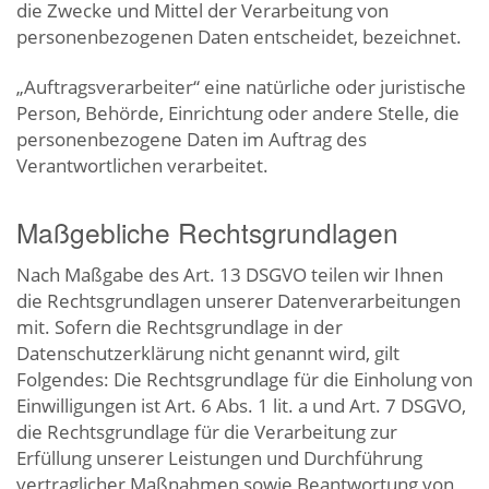
die Zwecke und Mittel der Verarbeitung von
personenbezogenen Daten entscheidet, bezeichnet.
„Auftragsverarbeiter“ eine natürliche oder juristische
Person, Behörde, Einrichtung oder andere Stelle, die
personenbezogene Daten im Auftrag des
Verantwortlichen verarbeitet.
Maßgebliche Rechtsgrundlagen
Nach Maßgabe des Art. 13 DSGVO teilen wir Ihnen
die Rechtsgrundlagen unserer Datenverarbeitungen
mit. Sofern die Rechtsgrundlage in der
Datenschutzerklärung nicht genannt wird, gilt
Folgendes: Die Rechtsgrundlage für die Einholung von
Einwilligungen ist Art. 6 Abs. 1 lit. a und Art. 7 DSGVO,
die Rechtsgrundlage für die Verarbeitung zur
Erfüllung unserer Leistungen und Durchführung
vertraglicher Maßnahmen sowie Beantwortung von