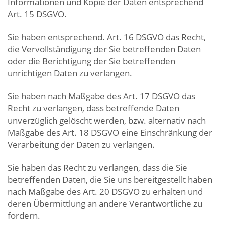
Informationen und Kopie der Daten entsprechend
Art. 15 DSGVO.
Sie haben entsprechend. Art. 16 DSGVO das Recht,
die Vervollständigung der Sie betreffenden Daten
oder die Berichtigung der Sie betreffenden
unrichtigen Daten zu verlangen.
Sie haben nach Maßgabe des Art. 17 DSGVO das
Recht zu verlangen, dass betreffende Daten
unverzüglich gelöscht werden, bzw. alternativ nach
Maßgabe des Art. 18 DSGVO eine Einschränkung der
Verarbeitung der Daten zu verlangen.
Sie haben das Recht zu verlangen, dass die Sie
betreffenden Daten, die Sie uns bereitgestellt haben
nach Maßgabe des Art. 20 DSGVO zu erhalten und
deren Übermittlung an andere Verantwortliche zu
fordern.