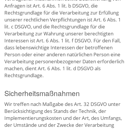
Anfragen ist Art. 6 Abs. 1 lit. b DSGVO, die
Rechtsgrundlage für die Verarbeitung zur Erfüllung
unserer rechtlichen Verpflichtungen ist Art. 6 Abs. 1
lit. c DSGVO, und die Rechtsgrundlage für die
Verarbeitung zur Wahrung unserer berechtigten
Interessen ist Art. 6 Abs. 1 lit. f DSGVO. Für den Fall,
dass lebenswichtige Interessen der betroffenen
Person oder einer anderen natürlichen Person eine
Verarbeitung personenbezogener Daten erforderlich
machen, dient Art. 6 Abs. 1 lit. d DSGVO als
Rechtsgrundlage.
Sicherheitsmaßnahmen
Wir treffen nach Maßgabe des Art. 32 DSGVO unter
Berücksichtigung des Stands der Technik, der
Implementierungskosten und der Art, des Umfangs,
der Umstände und der Zwecke der Verarbeitung