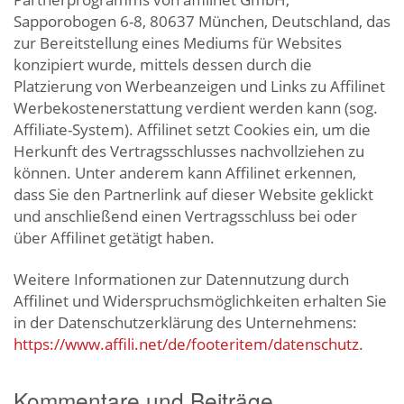
Sapporobogen 6-8, 80637 München, Deutschland, das
zur Bereitstellung eines Mediums für Websites
konzipiert wurde, mittels dessen durch die
Platzierung von Werbeanzeigen und Links zu Affilinet
Werbekostenerstattung verdient werden kann (sog.
Affiliate-System). Affilinet setzt Cookies ein, um die
Herkunft des Vertragsschlusses nachvollziehen zu
können. Unter anderem kann Affilinet erkennen,
dass Sie den Partnerlink auf dieser Website geklickt
und anschließend einen Vertragsschluss bei oder
über Affilinet getätigt haben.
Weitere Informationen zur Datennutzung durch
Affilinet und Widerspruchsmöglichkeiten erhalten Sie
in der Datenschutzerklärung des Unternehmens:
https://www.affili.net/de/footeritem/datenschutz
.
Kommentare und Beiträge