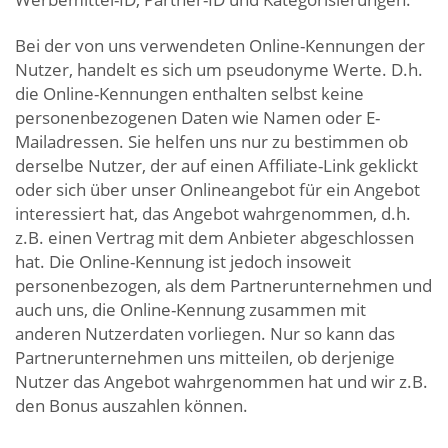
Bei der von uns verwendeten Online-Kennungen der
Nutzer, handelt es sich um pseudonyme Werte. D.h.
die Online-Kennungen enthalten selbst keine
personenbezogenen Daten wie Namen oder E-
Mailadressen. Sie helfen uns nur zu bestimmen ob
derselbe Nutzer, der auf einen Affiliate-Link geklickt
oder sich über unser Onlineangebot für ein Angebot
interessiert hat, das Angebot wahrgenommen, d.h.
z.B. einen Vertrag mit dem Anbieter abgeschlossen
hat. Die Online-Kennung ist jedoch insoweit
personenbezogen, als dem Partnerunternehmen und
auch uns, die Online-Kennung zusammen mit
anderen Nutzerdaten vorliegen. Nur so kann das
Partnerunternehmen uns mitteilen, ob derjenige
Nutzer das Angebot wahrgenommen hat und wir z.B.
den Bonus auszahlen können.