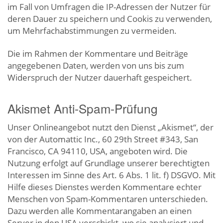
im Fall von Umfragen die IP-Adressen der Nutzer für
deren Dauer zu speichern und Cookis zu verwenden,
um Mehrfachabstimmungen zu vermeiden.
Die im Rahmen der Kommentare und Beiträge
angegebenen Daten, werden von uns bis zum
Widerspruch der Nutzer dauerhaft gespeichert.
Akismet Anti-Spam-Prüfung
Unser Onlineangebot nutzt den Dienst „Akismet“, der
von der Automattic Inc., 60 29th Street #343, San
Francisco, CA 94110, USA, angeboten wird. Die
Nutzung erfolgt auf Grundlage unserer berechtigten
Interessen im Sinne des Art. 6 Abs. 1 lit. f) DSGVO. Mit
Hilfe dieses Dienstes werden Kommentare echter
Menschen von Spam-Kommentaren unterschieden.
Dazu werden alle Kommentarangaben an einen
Server in den USA verschickt, wo sie analysiert und