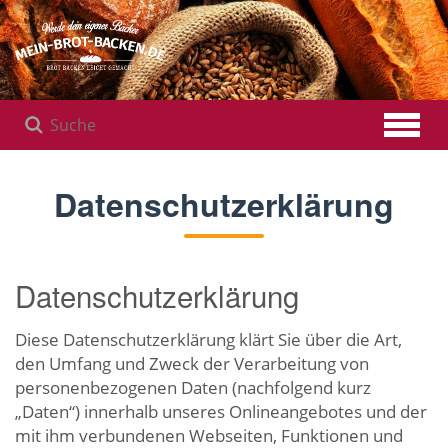
Zum
Hauptinhalt
springen
Datenschutzerklärung
Datenschutzerklärung
Diese Datenschutzerklärung klärt Sie über die Art,
den Umfang und Zweck der Verarbeitung von
personenbezogenen Daten (nachfolgend kurz
„Daten“) innerhalb unseres Onlineangebotes und der
mit ihm verbundenen Webseiten, Funktionen und