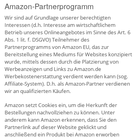
Amazon-Partnerprogramm
Wir sind auf Grundlage unserer berechtigten
Interessen (d.h. Interesse am wirtschaftlichem
Betrieb unseres Onlineangebotes im Sinne des Art. 6
Abs. 1 lit. f. DSGVO) Teilnehmer des
Partnerprogramms von Amazon EU, das zur
Bereitstellung eines Mediums für Websites konzipiert
wurde, mittels dessen durch die Platzierung von
Werbeanzeigen und Links zu Amazon.de
Werbekostenerstattung verdient werden kann (sog.
Affiliate-System). D.h. als Amazon-Partner verdienen
wir an qualifizierten Käufen.
Amazon setzt Cookies ein, um die Herkunft der
Bestellungen nachvollziehen zu können. Unter
anderem kann Amazon erkennen, dass Sie den
Partnerlink auf dieser Website geklickt und
anschließend ein Produkt bei Amazon erworben