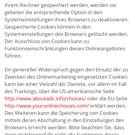
ihrem Rechner gespeichert werden, werden sie
gebeten die entsprechende Option in den
Systemeinstellungen ihres Browsers zu deaktivieren.
Gespeicherte Cookies können in den
Systemeinstellungen des Browsers gelöscht werden.
Der Ausschluss von Cookies kann zu
Funktionseinschränkungen dieses Onlineangebotes
führen.
Ein genereller Widerspruch gegen den Einsatz der zu
Zwecken des Onlinemarketing eingesetzten Cookies
kann bei einer Vielzahl der Dienste, vor allem im Fall
des Trackings, über die US-amerikanische Seite
http://www.aboutads.info/choices/
oder die EU-Seite
http://www.youronlinechoices.com/
erklärt werden.
Des Weiteren kann die Speicherung von Cookies
mittels deren Abschaltung in den Einstellungen des
Browsers erreicht werden. Bitte beachten Sie, dass
dann gegebenenfalls nicht alle Funktionen dieses