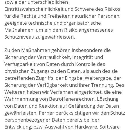
sowie der unterschiedlichen
Eintrittswahrscheinlichkeit und Schwere des Risikos
für die Rechte und Freiheiten natürlicher Personen,
geeignete technische und organisatorische
Maßnahmen, um ein dem Risiko angemessenes
Schutzniveau zu gewährleisten.
Zu den Maßnahmen gehören insbesondere die
Sicherung der Vertraulichkeit, Integrität und
Verfügbarkeit von Daten durch Kontrolle des
physischen Zugangs zu den Daten, als auch des sie
betreffenden Zugriffs, der Eingabe, Weitergabe, der
Sicherung der Verfügbarkeit und ihrer Trennung. Des
Weiteren haben wir Verfahren eingerichtet, die eine
Wahrnehmung von Betroffenenrechten, Löschung
von Daten und Reaktion auf Gefährdung der Daten
gewährleisten. Ferner berücksichtigen wir den Schutz
personenbezogener Daten bereits bei der
Entwicklung, bzw. Auswahl von Hardware, Software