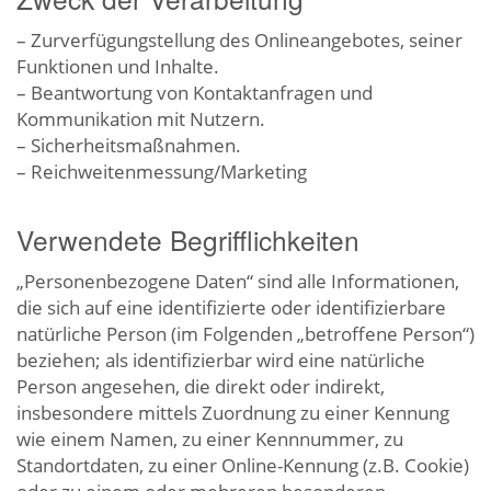
– Zurverfügungstellung des Onlineangebotes, seiner
Funktionen und Inhalte.
– Beantwortung von Kontaktanfragen und
Kommunikation mit Nutzern.
– Sicherheitsmaßnahmen.
– Reichweitenmessung/Marketing
Verwendete Begrifflichkeiten
„Personenbezogene Daten“ sind alle Informationen,
die sich auf eine identifizierte oder identifizierbare
natürliche Person (im Folgenden „betroffene Person“)
beziehen; als identifizierbar wird eine natürliche
Person angesehen, die direkt oder indirekt,
insbesondere mittels Zuordnung zu einer Kennung
wie einem Namen, zu einer Kennnummer, zu
Standortdaten, zu einer Online-Kennung (z.B. Cookie)