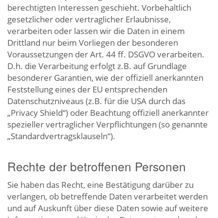
berechtigten Interessen geschieht. Vorbehaltlich
gesetzlicher oder vertraglicher Erlaubnisse,
verarbeiten oder lassen wir die Daten in einem
Drittland nur beim Vorliegen der besonderen
Voraussetzungen der Art. 44 ff. DSGVO verarbeiten.
D.h. die Verarbeitung erfolgt z.B. auf Grundlage
besonderer Garantien, wie der offiziell anerkannten
Feststellung eines der EU entsprechenden
Datenschutzniveaus (z.B. für die USA durch das
„Privacy Shield“) oder Beachtung offiziell anerkannter
spezieller vertraglicher Verpflichtungen (so genannte
„Standardvertragsklauseln“).
Rechte der betroffenen Personen
Sie haben das Recht, eine Bestätigung darüber zu
verlangen, ob betreffende Daten verarbeitet werden
und auf Auskunft über diese Daten sowie auf weitere