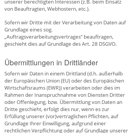
unserer berechtigten Interessen (z.B. beim Einsatz
von Beauftragten, Webhostern, etc.).
Sofern wir Dritte mit der Verarbeitung von Daten auf
Grundlage eines sog.
„Auftragsverarbeitungsvertrages“ beauftragen,
geschieht dies auf Grundlage des Art. 28 DSGVO.
Übermittlungen in Drittländer
Sofern wir Daten in einem Drittland (d.h. außerhalb
der Europäischen Union (EU) oder des Europäischen
Wirtschaftsraums (EWR)) verarbeiten oder dies im
Rahmen der Inanspruchnahme von Diensten Dritter
oder Offenlegung, bzw. Übermittlung von Daten an
Dritte geschieht, erfolgt dies nur, wenn es zur
Erfüllung unserer (vor)vertraglichen Pflichten, auf
Grundlage Ihrer Einwilligung, aufgrund einer
rechtlichen Verpflichtung oder auf Grundlage unserer