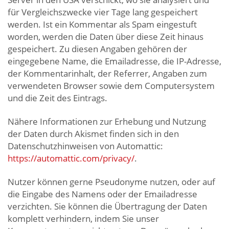
für Vergleichszwecke vier Tage lang gespeichert
werden. Ist ein Kommentar als Spam eingestuft
worden, werden die Daten über diese Zeit hinaus
gespeichert. Zu diesen Angaben gehören der
eingegebene Name, die Emailadresse, die IP-Adresse,
der Kommentarinhalt, der Referrer, Angaben zum
verwendeten Browser sowie dem Computersystem
und die Zeit des Eintrags.
Nähere Informationen zur Erhebung und Nutzung
der Daten durch Akismet finden sich in den
Datenschutzhinweisen von Automattic:
https://automattic.com/privacy/
.
Nutzer können gerne Pseudonyme nutzen, oder auf
die Eingabe des Namens oder der Emailadresse
verzichten. Sie können die Übertragung der Daten
komplett verhindern, indem Sie unser