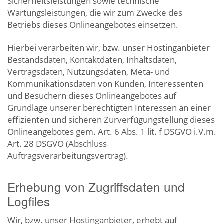
Sicherheitsleistungen sowie technische
Wartungsleistungen, die wir zum Zwecke des
Betriebs dieses Onlineangebotes einsetzen.
Hierbei verarbeiten wir, bzw. unser Hostinganbieter
Bestandsdaten, Kontaktdaten, Inhaltsdaten,
Vertragsdaten, Nutzungsdaten, Meta- und
Kommunikationsdaten von Kunden, Interessenten
und Besuchern dieses Onlineangebotes auf
Grundlage unserer berechtigten Interessen an einer
effizienten und sicheren Zurverfügungstellung dieses
Onlineangebotes gem. Art. 6 Abs. 1 lit. f DSGVO i.V.m.
Art. 28 DSGVO (Abschluss
Auftragsverarbeitungsvertrag).
Erhebung von Zugriffsdaten und
Logfiles
Wir, bzw. unser Hostinganbieter, erhebt auf