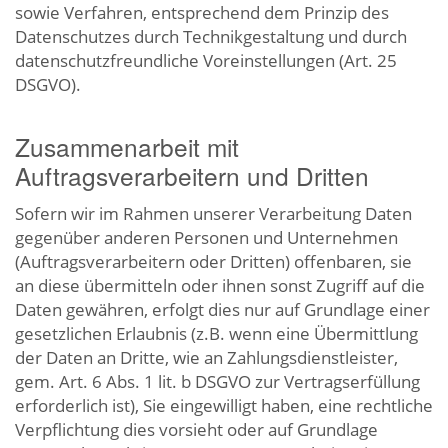
sowie Verfahren, entsprechend dem Prinzip des
Datenschutzes durch Technikgestaltung und durch
datenschutzfreundliche Voreinstellungen (Art. 25
DSGVO).
Zusammenarbeit mit
Auftragsverarbeitern und Dritten
Sofern wir im Rahmen unserer Verarbeitung Daten
gegenüber anderen Personen und Unternehmen
(Auftragsverarbeitern oder Dritten) offenbaren, sie
an diese übermitteln oder ihnen sonst Zugriff auf die
Daten gewähren, erfolgt dies nur auf Grundlage einer
gesetzlichen Erlaubnis (z.B. wenn eine Übermittlung
der Daten an Dritte, wie an Zahlungsdienstleister,
gem. Art. 6 Abs. 1 lit. b DSGVO zur Vertragserfüllung
erforderlich ist), Sie eingewilligt haben, eine rechtliche
Verpflichtung dies vorsieht oder auf Grundlage