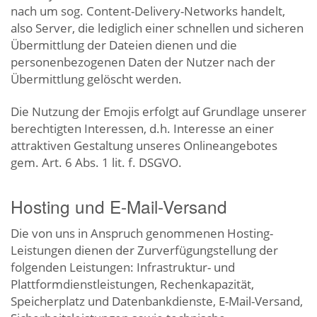
nach um sog. Content-Delivery-Networks handelt,
also Server, die lediglich einer schnellen und sicheren
Übermittlung der Dateien dienen und die
personenbezogenen Daten der Nutzer nach der
Übermittlung gelöscht werden.
Die Nutzung der Emojis erfolgt auf Grundlage unserer
berechtigten Interessen, d.h. Interesse an einer
attraktiven Gestaltung unseres Onlineangebotes
gem. Art. 6 Abs. 1 lit. f. DSGVO.
Hosting und E-Mail-Versand
Die von uns in Anspruch genommenen Hosting-
Leistungen dienen der Zurverfügungstellung der
folgenden Leistungen: Infrastruktur- und
Plattformdienstleistungen, Rechenkapazität,
Speicherplatz und Datenbankdienste, E-Mail-Versand,