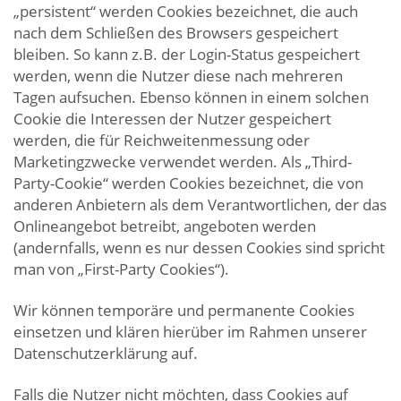
„persistent“ werden Cookies bezeichnet, die auch
nach dem Schließen des Browsers gespeichert
bleiben. So kann z.B. der Login-Status gespeichert
werden, wenn die Nutzer diese nach mehreren
Tagen aufsuchen. Ebenso können in einem solchen
Cookie die Interessen der Nutzer gespeichert
werden, die für Reichweitenmessung oder
Marketingzwecke verwendet werden. Als „Third-
Party-Cookie“ werden Cookies bezeichnet, die von
anderen Anbietern als dem Verantwortlichen, der das
Onlineangebot betreibt, angeboten werden
(andernfalls, wenn es nur dessen Cookies sind spricht
man von „First-Party Cookies“).
Wir können temporäre und permanente Cookies
einsetzen und klären hierüber im Rahmen unserer
Datenschutzerklärung auf.
Falls die Nutzer nicht möchten, dass Cookies auf