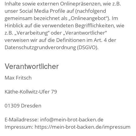
Inhalte sowie externen Onlinepräsenzen, wie z.B.
unser Social Media Profile auf (nachfolgend
gemeinsam bezeichnet als „Onlineangebot“). Im
Hinblick auf die verwendeten Begrifflichkeiten, wie
z.B. „Verarbeitung“ oder „Verantwortlicher“
verweisen wir auf die Definitionen im Art. 4 der
Datenschutzgrundverordnung (DSGVO).
Verantwortlicher
Max Fritsch
Käthe-Kollwitz-Ufer 79
01309 Dresden
E-Mailadresse: info@mein-brot-backen.de
Impressum: https://mein-brot-backen.de/impressum