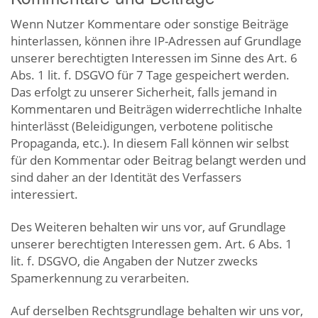
Wenn Nutzer Kommentare oder sonstige Beiträge
hinterlassen, können ihre IP-Adressen auf Grundlage
unserer berechtigten Interessen im Sinne des Art. 6
Abs. 1 lit. f. DSGVO für 7 Tage gespeichert werden.
Das erfolgt zu unserer Sicherheit, falls jemand in
Kommentaren und Beiträgen widerrechtliche Inhalte
hinterlässt (Beleidigungen, verbotene politische
Propaganda, etc.). In diesem Fall können wir selbst
für den Kommentar oder Beitrag belangt werden und
sind daher an der Identität des Verfassers
interessiert.
Des Weiteren behalten wir uns vor, auf Grundlage
unserer berechtigten Interessen gem. Art. 6 Abs. 1
lit. f. DSGVO, die Angaben der Nutzer zwecks
Spamerkennung zu verarbeiten.
Auf derselben Rechtsgrundlage behalten wir uns vor,