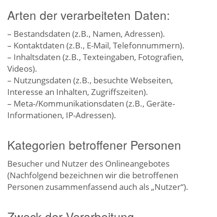
Arten der verarbeiteten Daten:
– Bestandsdaten (z.B., Namen, Adressen).
– Kontaktdaten (z.B., E-Mail, Telefonnummern).
– Inhaltsdaten (z.B., Texteingaben, Fotografien,
Videos).
– Nutzungsdaten (z.B., besuchte Webseiten,
Interesse an Inhalten, Zugriffszeiten).
– Meta-/Kommunikationsdaten (z.B., Geräte-
Informationen, IP-Adressen).
Kategorien betroffener Personen
Besucher und Nutzer des Onlineangebotes
(Nachfolgend bezeichnen wir die betroffenen
Personen zusammenfassend auch als „Nutzer“).
Zweck der Verarbeitung