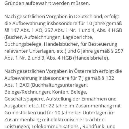
Gründen aufbewahrt werden müssen.
Nach gesetzlichen Vorgaben in Deutschland, erfolgt
die Aufbewahrung insbesondere für 10 Jahre gemäß
§§ 147 Abs. 1 AO, 257 Abs. 1 Nr. 1 und 4, Abs. 4 HGB
(Bücher, Aufzeichnungen, Lageberichte,
Buchungsbelege, Handelsbücher, für Besteuerung
relevanter Unterlagen, etc.) und 6 Jahre gemäß § 257
Abs. 1 Nr. 2 und 3, Abs. 4 HGB (Handelsbriefe).
Nach gesetzlichen Vorgaben in Österreich erfolgt die
Aufbewahrung insbesondere für 7 J gemäß § 132
Abs. 1 BAO (Buchhaltungsunterlagen,
Belege/Rechnungen, Konten, Belege,
Geschäftspapiere, Aufstellung der Einnahmen und
Ausgaben, etc.), für 22 Jahre im Zusammenhang mit
Grundstücken und für 10 Jahre bei Unterlagen im
Zusammenhang mit elektronisch erbrachten
Leistungen, Telekommunikations-, Rundfunk- und