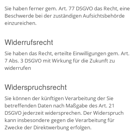
Sie haben ferner gem. Art. 77 DSGVO das Recht, eine
Beschwerde bei der zuständigen Aufsichtsbehörde
einzureichen.
Widerrufsrecht
Sie haben das Recht, erteilte Einwilligungen gem. Art.
7 Abs. 3 DSGVO mit Wirkung für die Zukunft zu
widerrufen
Widerspruchsrecht
Sie können der künftigen Verarbeitung der Sie
betreffenden Daten nach Maßgabe des Art. 21
DSGVO jederzeit widersprechen. Der Widerspruch
kann insbesondere gegen die Verarbeitung für
Zwecke der Direktwerbung erfolgen.