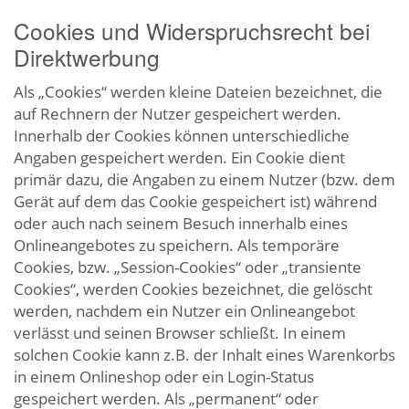
Cookies und Widerspruchsrecht bei
Direktwerbung
Als „Cookies“ werden kleine Dateien bezeichnet, die
auf Rechnern der Nutzer gespeichert werden.
Innerhalb der Cookies können unterschiedliche
Angaben gespeichert werden. Ein Cookie dient
primär dazu, die Angaben zu einem Nutzer (bzw. dem
Gerät auf dem das Cookie gespeichert ist) während
oder auch nach seinem Besuch innerhalb eines
Onlineangebotes zu speichern. Als temporäre
Cookies, bzw. „Session-Cookies“ oder „transiente
Cookies“, werden Cookies bezeichnet, die gelöscht
werden, nachdem ein Nutzer ein Onlineangebot
verlässt und seinen Browser schließt. In einem
solchen Cookie kann z.B. der Inhalt eines Warenkorbs
in einem Onlineshop oder ein Login-Status
gespeichert werden. Als „permanent“ oder