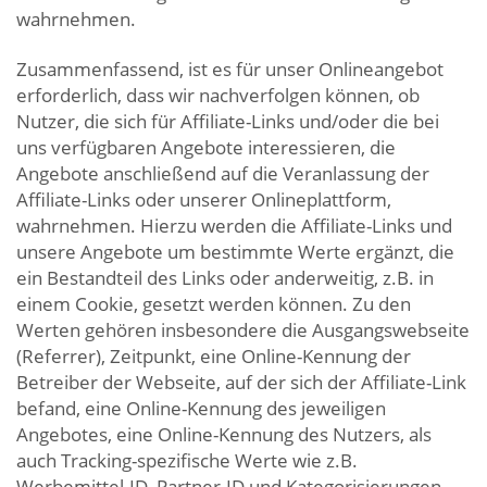
wahrnehmen.
Zusammenfassend, ist es für unser Onlineangebot
erforderlich, dass wir nachverfolgen können, ob
Nutzer, die sich für Affiliate-Links und/oder die bei
uns verfügbaren Angebote interessieren, die
Angebote anschließend auf die Veranlassung der
Affiliate-Links oder unserer Onlineplattform,
wahrnehmen. Hierzu werden die Affiliate-Links und
unsere Angebote um bestimmte Werte ergänzt, die
ein Bestandteil des Links oder anderweitig, z.B. in
einem Cookie, gesetzt werden können. Zu den
Werten gehören insbesondere die Ausgangswebseite
(Referrer), Zeitpunkt, eine Online-Kennung der
Betreiber der Webseite, auf der sich der Affiliate-Link
befand, eine Online-Kennung des jeweiligen
Angebotes, eine Online-Kennung des Nutzers, als
auch Tracking-spezifische Werte wie z.B.
Werbemittel-ID, Partner-ID und Kategorisierungen.