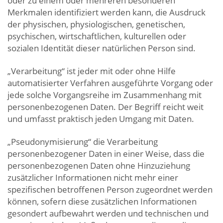
oder zu einem oder mehreren besonderen
Merkmalen identifiziert werden kann, die Ausdruck
der physischen, physiologischen, genetischen,
psychischen, wirtschaftlichen, kulturellen oder
sozialen Identität dieser natürlichen Person sind.
„Verarbeitung“ ist jeder mit oder ohne Hilfe
automatisierter Verfahren ausgeführte Vorgang oder
jede solche Vorgangsreihe im Zusammenhang mit
personenbezogenen Daten. Der Begriff reicht weit
und umfasst praktisch jeden Umgang mit Daten.
„Pseudonymisierung“ die Verarbeitung
personenbezogener Daten in einer Weise, dass die
personenbezogenen Daten ohne Hinzuziehung
zusätzlicher Informationen nicht mehr einer
spezifischen betroffenen Person zugeordnet werden
können, sofern diese zusätzlichen Informationen
gesondert aufbewahrt werden und technischen und