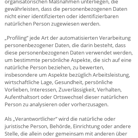
organisatorischen Maßnahmen unterliegen, die
gewährleisten, dass die personenbezogenen Daten
nicht einer identifizierten oder identifizierbaren
natürlichen Person zugewiesen werden.
„Profiling“ jede Art der automatisierten Verarbeitung
personenbezogener Daten, die darin besteht, dass
diese personenbezogenen Daten verwendet werden,
um bestimmte persönliche Aspekte, die sich auf eine
natürliche Person beziehen, zu bewerten,
insbesondere um Aspekte bezüglich Arbeitsleistung,
wirtschaftliche Lage, Gesundheit, persönliche
Vorlieben, Interessen, Zuverlässigkeit, Verhalten,
Aufenthaltsort oder Ortswechsel dieser natürlichen
Person zu analysieren oder vorherzusagen.
Als „Verantwortlicher“ wird die natürliche oder
juristische Person, Behörde, Einrichtung oder andere
Stelle, die allein oder gemeinsam mit anderen über