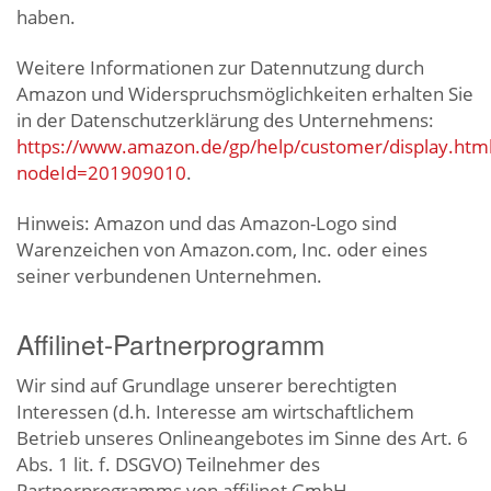
haben.
Weitere Informationen zur Datennutzung durch
Amazon und Widerspruchsmöglichkeiten erhalten Sie
in der Datenschutzerklärung des Unternehmens:
https://www.amazon.de/gp/help/customer/display.htm
nodeId=201909010
.
Hinweis: Amazon und das Amazon-Logo sind
Warenzeichen von Amazon.com, Inc. oder eines
seiner verbundenen Unternehmen.
Affilinet-Partnerprogramm
Wir sind auf Grundlage unserer berechtigten
Interessen (d.h. Interesse am wirtschaftlichem
Betrieb unseres Onlineangebotes im Sinne des Art. 6
Abs. 1 lit. f. DSGVO) Teilnehmer des
Partnerprogramms von affilinet GmbH,