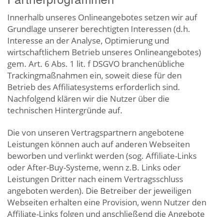
Innerhalb unseres Onlineangebotes setzen wir auf
Grundlage unserer berechtigten Interessen (d.h.
Interesse an der Analyse, Optimierung und
wirtschaftlichem Betrieb unseres Onlineangebotes)
gem. Art. 6 Abs. 1 lit. f DSGVO branchenübliche
Trackingmaßnahmen ein, soweit diese für den
Betrieb des Affiliatesystems erforderlich sind.
Nachfolgend klären wir die Nutzer über die
technischen Hintergründe auf.
Die von unseren Vertragspartnern angebotene
Leistungen können auch auf anderen Webseiten
beworben und verlinkt werden (sog. Affiliate-Links
oder After-Buy-Systeme, wenn z.B. Links oder
Leistungen Dritter nach einem Vertragsschluss
angeboten werden). Die Betreiber der jeweiligen
Webseiten erhalten eine Provision, wenn Nutzer den
Affiliate-Links folgen und anschließend die Angebote