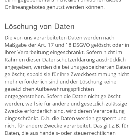
Onlineangebotes genutzt werden können.
Löschung von Daten
Die von uns verarbeiteten Daten werden nach
Maßgabe der Art. 17 und 18 DSGVO gelöscht oder in
ihrer Verarbeitung eingeschränkt. Sofern nicht im
Rahmen dieser Datenschutzerklärung ausdrücklich
angegeben, werden die bei uns gespeicherten Daten
gelöscht, sobald sie für ihre Zweckbestimmung nicht
mehr erforderlich sind und der Löschung keine
gesetzlichen Aufbewahrungspflichten
entgegenstehen. Sofern die Daten nicht gelöscht
werden, weil sie für andere und gesetzlich zulässige
Zwecke erforderlich sind, wird deren Verarbeitung
eingeschränkt. D.h. die Daten werden gesperrt und
nicht für andere Zwecke verarbeitet. Das gilt z.B. für
Daten, die aus handels- oder steuerrechtlichen