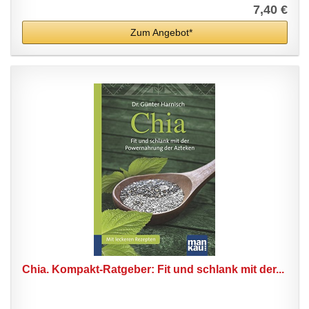
7,40 €
Zum Angebot*
Chia. Kompakt-Ratgeber: Fit und schlank mit der...