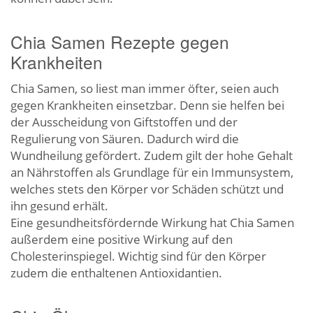
Chia Samen Rezepte gegen
Krankheiten
Chia Samen, so liest man immer öfter, seien auch
gegen Krankheiten einsetzbar. Denn sie helfen bei
der Ausscheidung von Giftstoffen und der
Regulierung von Säuren. Dadurch wird die
Wundheilung gefördert. Zudem gilt der hohe Gehalt
an Nährstoffen als Grundlage für ein Immunsystem,
welches stets den Körper vor Schäden schützt und
ihn gesund erhält.
Eine gesundheitsfördernde Wirkung hat Chia Samen
außerdem eine positive Wirkung auf den
Cholesterinspiegel. Wichtig sind für den Körper
zudem die enthaltenen Antioxidantien.