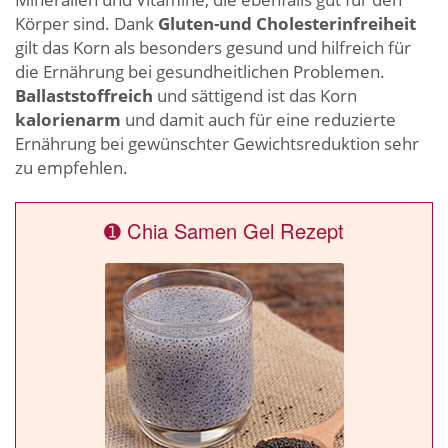
Körper sind. Dank
Gluten-und Cholesterinfreiheit
gilt das Korn als besonders gesund und hilfreich für
die Ernährung bei gesundheitlichen Problemen.
Ballaststoffreich
und sättigend ist das Korn
kalorienarm
und damit auch für eine reduzierte
Ernährung bei gewünschter Gewichtsreduktion sehr
zu empfehlen.
➊ Chia Samen Gel Rezept