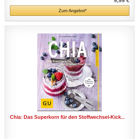
9,99 €
Zum Angebot*
Chia: Das Superkorn für den Stoffwechsel-Kick...