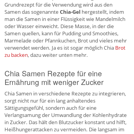
Grundrezept für die Verwendung wird aus den
Samen das sogenannte
Chia-Gel
hergestellt, indem
man die Samen in einer Flüssigkeit wie Mandelmilch
oder Wasser einweicht. Diese Masse, in der die
Samen quellen, kann für Pudding und Smoothies,
Marmelade oder Pfannkuchen, Brot und vieles mehr
verwendet werden. Ja es ist sogar möglich Chia
Brot
zu backen
, dazu weiter unten mehr.
Chia Samen Rezepte für eine
Ernährung mit weniger Zucker
Chia Samen in verschiedene Rezepte zu integrieren,
sorgt nicht nur für ein lang anhaltendes
Sättigungsgefühl, sondern auch für eine
Verlangsamung der Umwandlung der Kohlenhydrate
in Zucker. Das hält den Blutzucker konstant und hilft,
Heißhungerattacken zu vermeiden. Die langsam im