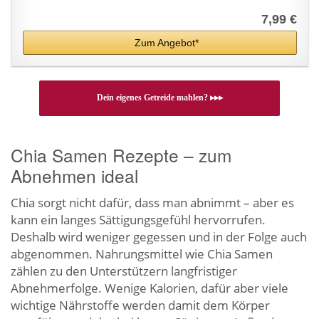
7,99 €
Zum Angebot*
Dein eigenes Getreide mahlen? ▸▸▸
Chia Samen Rezepte – zum
Abnehmen ideal
Chia sorgt nicht dafür, dass man abnimmt – aber es
kann ein langes Sättigungsgefühl hervorrufen.
Deshalb wird weniger gegessen und in der Folge auch
abgenommen. Nahrungsmittel wie Chia Samen
zählen zu den Unterstützern langfristiger
Abnehmerfolge. Wenige Kalorien, dafür aber viele
wichtige Nährstoffe werden damit dem Körper