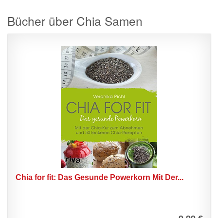
Bücher über Chia Samen
Chia for fit: Das Gesunde Powerkorn Mit Der...