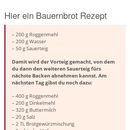
Hier ein Bauernbrot Rezept
– 200 g Roggenmehl
– 200 g Wasser
– 50 g Sauerteig
Damit wird der Vorteig gemacht, von dem
du dann den weiteren Sauerteig fürs
nächste Backen abnehmen kannst. Am
nächsten Tag gibst du noch dazu:
– 400 g Roggenmehl
– 200 g Dinkelmehl
– 320 g Buttermilch
– 20 g Salz
– 2 TL Brotgewürzmischung