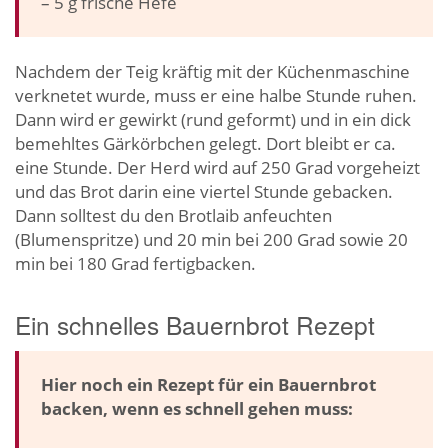
– 5 g frische Hefe
Nachdem der Teig kräftig mit der Küchenmaschine
verknetet wurde, muss er eine halbe Stunde ruhen.
Dann wird er gewirkt (rund geformt) und in ein dick
bemehltes Gärkörbchen gelegt. Dort bleibt er ca.
eine Stunde. Der Herd wird auf 250 Grad vorgeheizt
und das Brot darin eine viertel Stunde gebacken.
Dann solltest du den Brotlaib anfeuchten
(Blumenspritze) und 20 min bei 200 Grad sowie 20
min bei 180 Grad fertigbacken.
Ein schnelles Bauernbrot Rezept
Hier noch ein Rezept für ein Bauernbrot
backen, wenn es schnell gehen muss: