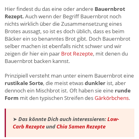
Hier findest du das eine oder andere
Bauernbrot
Rezept.
Auch wenn der Begriff Bauernbrot noch
nichts wirklich über die Zusammensetzung eines
Brotes aussagt, so ist es doch üblich, dass es beim
Bäcker ein so benanntes Brot gibt. Doch Bauernbrot
selber machen ist ebenfalls nicht schwer und wir
zeigen dir hier ein paar
Brot Rezepte
, mit denen du
Bauernbrot backen kannst.
Prinzipiell versteht man unter einem Bauernbrot eine
rustikale Sorte
, die meist etwas
dunkler
ist, aber
dennoch ein Mischbrot ist. Oft haben sie eine
runde
Form
mit den typischen Streifen des
Gärkörbchens
.
➤
Das könnte Dich auch interessieren:
Low-
Carb Rezepte
und
Chia Samen Rezepte