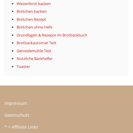
Weizenbrot backen
Brötchen backen
Brötchen Rezept
Brötchen ohne Hefe
Grundlagen & Rezepte im Brotbackbuch
Brotbackautomat Test
Getreidemühle Test
Nützliche Backhelfer
Toaster
Impressum
Datenschutz
* = Affiliate Links